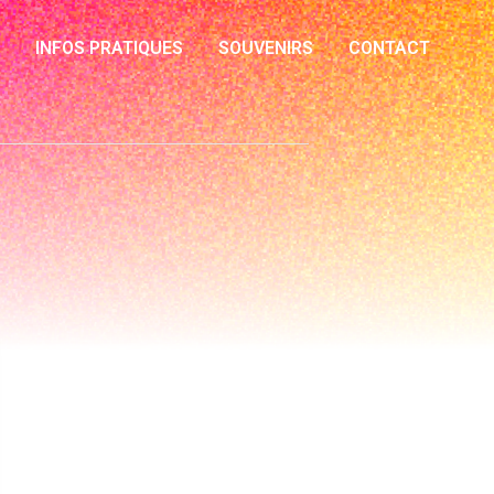
INFOS PRATIQUES
SOUVENIRS
CONTACT