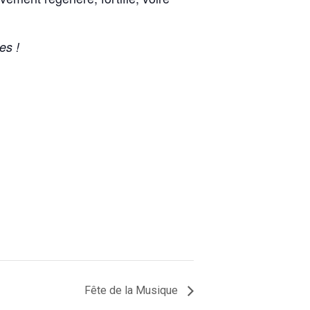
es !
Fête de la Musique