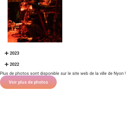
2023
2022
Plus de photos sont disponible sur le site web de la ville de Nyon !
Voir plus de photos