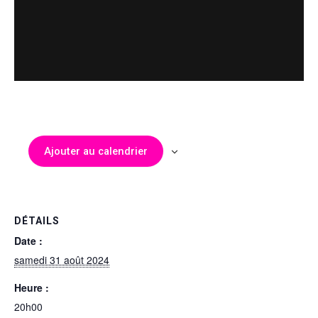
Ajouter au calendrier
DÉTAILS
Date :
samedi 31 août 2024
Heure :
20h00