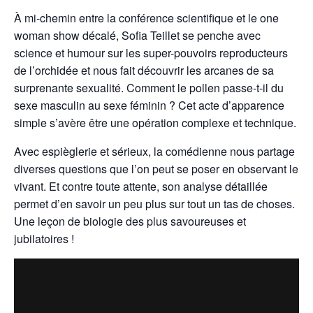
À mi-chemin entre la conférence scientifique et le one
woman show décalé, Sofia Teillet se penche avec
science et humour sur les super-pouvoirs reproducteurs
de l’orchidée et nous fait découvrir les arcanes de sa
surprenante sexualité. Comment le pollen passe-t-il du
sexe masculin au sexe féminin ? Cet acte d’apparence
simple s’avère être une opération complexe et technique.
Avec espièglerie et sérieux, la comédienne nous partage
diverses questions que l’on peut se poser en observant le
vivant. Et contre toute attente, son analyse détaillée
permet d’en savoir un peu plus sur tout un tas de choses.
Une leçon de biologie des plus savoureuses et
jubilatoires !