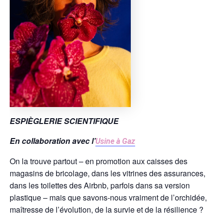
ESPIÈGLERIE SCIENTIFIQUE
En collaboration avec l’
Usine à Gaz
On la trouve partout – en promotion aux caisses des
magasins de bricolage, dans les vitrines des assurances,
dans les toilettes des Airbnb, parfois dans sa version
plastique – mais que savons-nous vraiment de l’orchidée,
maîtresse de l’évolution, de la survie et de la résilience ?