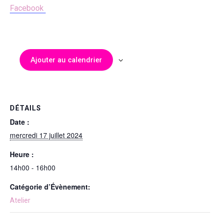
Facebook
Ajouter au calendrier
DÉTAILS
Date :
mercredi 17 juillet 2024
Heure :
14h00 - 16h00
Catégorie d’Évènement:
Atelier