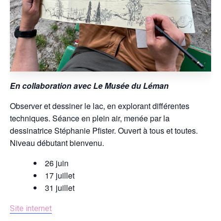
En collaboration avec Le Musée du Léman
Observer et dessiner le lac, en explorant différentes
techniques. Séance en plein air, menée par la
dessinatrice Stéphanie Pfister. Ouvert à tous et toutes.
Niveau débutant bienvenu.
26 juin
17 juillet
31 juillet
Site internet