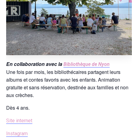
En collaboration avec la
Bibliothèque de Nyon
Une fois par mois, les bibliothécaires partagent leurs
albums et contes favoris avec les enfants. Animation
gratuite et sans réservation, destinée aux familles et non
aux crèches.
Dès 4 ans.
Site internet
Instagram