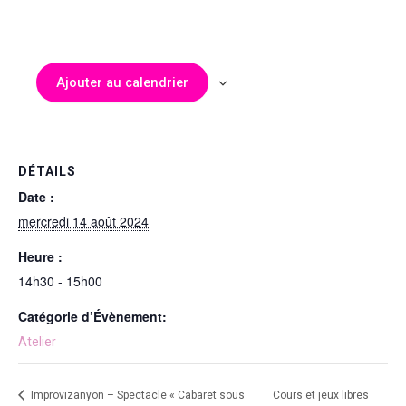
Ajouter au calendrier
DÉTAILS
Date :
mercredi 14 août 2024
Heure :
14h30 - 15h00
Catégorie d’Évènement:
Atelier
Improvizanyon – Spectacle « Cabaret sous
Cours et jeux libres