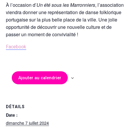
À l’occasion d’
Un été sous les Marronniers
, l’association
viendra donner une représentation de danse folklorique
portugaise sur la plus belle place de la ville. Une jolie
opportunité de découvrir une nouvelle culture et de
passer un moment de convivialité !
Facebook
Ajouter au calendrier
DÉTAILS
Date :
dimanche 7 juillet 2024