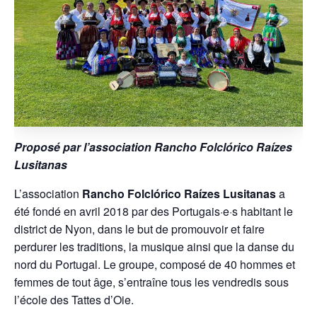
Proposé par l’association Rancho Folclórico Raízes
Lusitanas
L’association
Rancho Folclórico Raízes Lusitanas
a
été fondé en avril 2018 par des Portugais·e·s habitant le
district de Nyon, dans le but de promouvoir et faire
perdurer les traditions, la musique ainsi que la danse du
nord du Portugal. Le groupe, composé de 40 hommes et
femmes de tout âge, s’entraîne tous les vendredis sous
l’école des Tattes d’Oie.