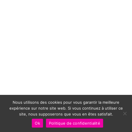
Nous utilisons des cookies pour vous garantir la meilleure
expérience sur notre site web. Si vous continuez à utiliser ce
site, nous supposerons que vous en êtes satisfait.
Ok
Politique de confidentialité